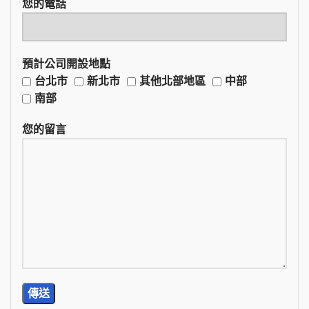
您的電話
預計公司開設地點
台北市
新北市
其他北部地區
中部
南部
您的留言