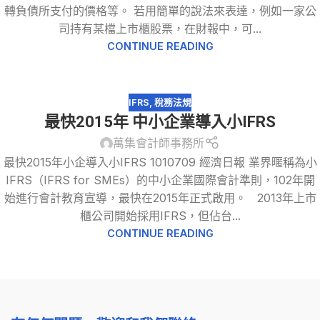
轉負債所支付的價格等。 若用簡單的說法來表達，例如一家公
司持有某檔上市櫃股票，在財報中，可...
CONTINUE READING
IFRS
,
稅務法規
最快2015年 中小企業導入小IFRS
萬集會計師事務所
最快2015年小企導入小IFRS 1010709 經濟日報 業界暱稱為小
IFRS（IFRS for SMEs）的中小企業國際會計準則，102年開
始進行會計教育宣導，最快在2015年正式啟用。 2013年上市
櫃公司開始採用IFRS，但佔台...
CONTINUE READING