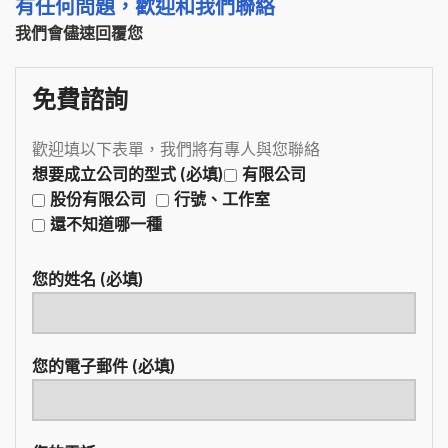
有任何問題，歡迎和我們聯絡
我們會儘速回覆您
免費諮詢
歡迎填以下表單，我們將有專人與您聯絡
想要成立公司的型式 (必填)
有限公司
股份有限公司
行號、工作室
還不知道哪一種
您的姓名 (必填)
您的電子郵件 (必填)