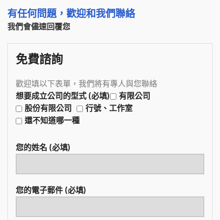
有任何問題，歡迎和我們聯絡
我們會儘速回覆您
免費諮詢
歡迎填以下表單，我們將有專人與您聯絡
想要成立公司的型式 (必填)
有限公司
股份有限公司
行號、工作室
還不知道哪一種
您的姓名 (必填)
您的電子郵件 (必填)