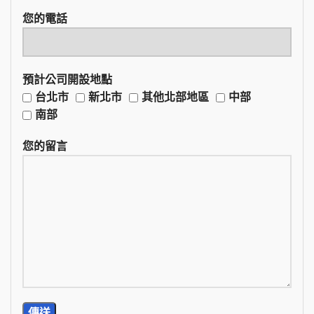
您的電話
預計公司開設地點
台北市
新北市
其他北部地區
中部
南部
您的留言