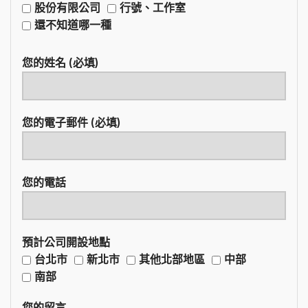
股份有限公司
行號、工作室
還不知道哪一種
您的姓名 (必填)
您的電子郵件 (必填)
您的電話
預計公司開設地點
台北市
新北市
其他北部地區
中部
南部
您的留言