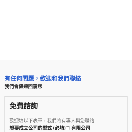
有任何問題，歡迎和我們聯絡
我們會儘速回覆您
免費諮詢
歡迎填以下表單，我們將有專人與您聯絡
想要成立公司的型式 (必填)
有限公司