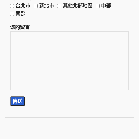
台北市
新北市
其他北部地區
中部
南部
您的留言