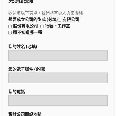
免費諮詢
歡迎填以下表單，我們將有專人與您聯絡
想要成立公司的型式 (必填)
有限公司
股份有限公司
行號、工作室
還不知道哪一種
您的姓名 (必填)
您的電子郵件 (必填)
您的電話
預計公司開設地點