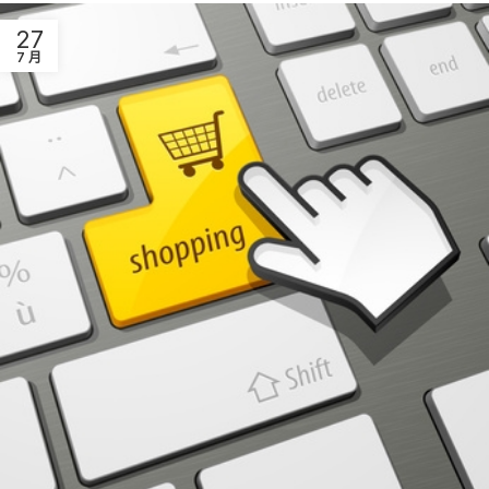
27
7 月