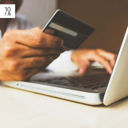
10
7 月