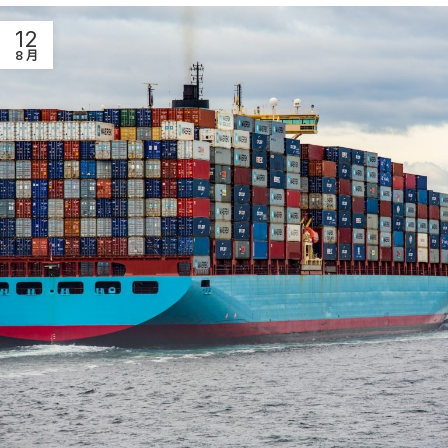
12
8 月