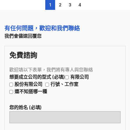
1
2
3
4
有任何問題，歡迎和我們聯絡
我們會儘速回覆您
免費諮詢
歡迎填以下表單，我們將有專人與您聯絡
想要成立公司的型式 (必填)
有限公司
股份有限公司
行號、工作室
還不知道哪一種
您的姓名 (必填)