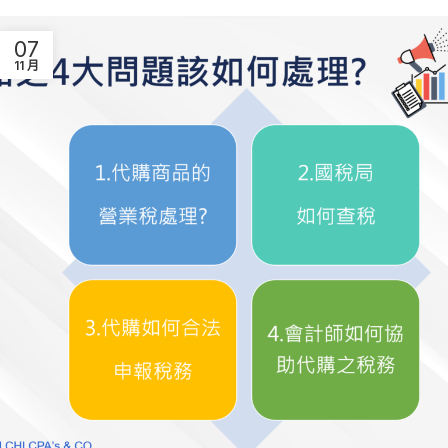
07
11 月