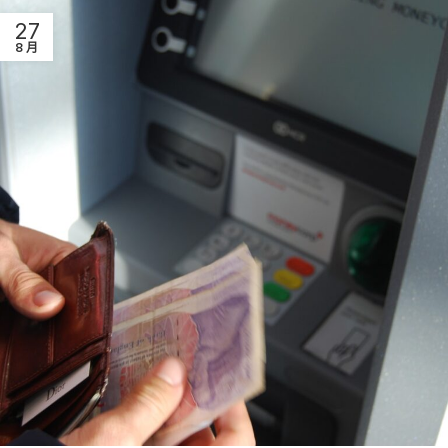
27
8 月