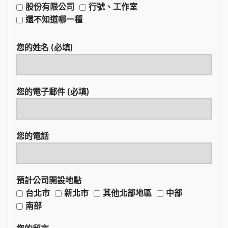
股份有限公司
行號、工作室
還不知道哪一種
您的姓名 (必填)
您的電子郵件 (必填)
您的電話
預計公司開設地點
台北市
新北市
其他北部地區
中部
南部