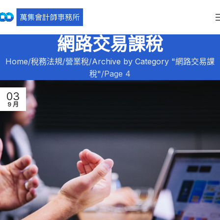
網路交易課稅
Home
稅務法規
營業稅
Archive by Category "網路交易課
稅"
Page 4
03
9 月