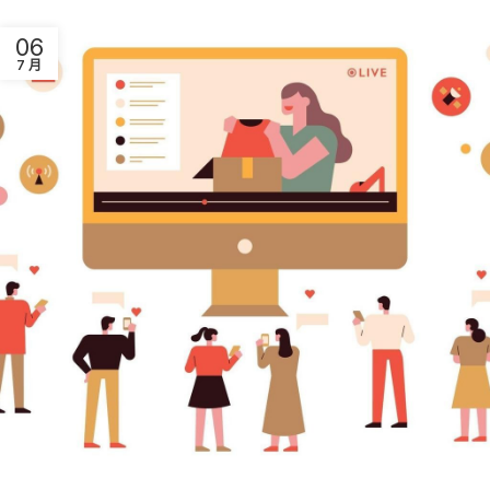
06
7 月