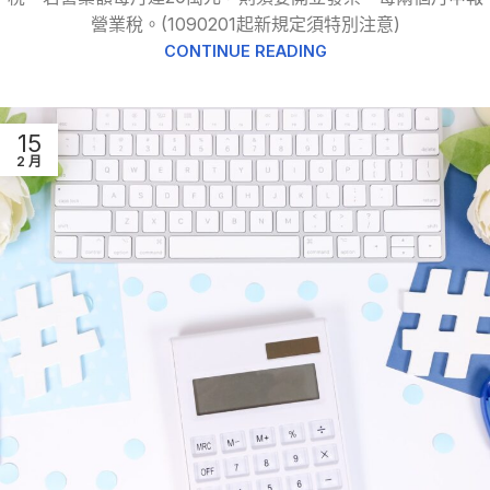
營業稅。(1090201起新規定須特別注意)
CONTINUE READING
15
2 月