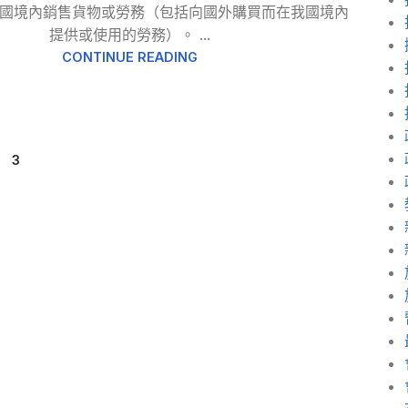
國境內銷售貨物或勞務（包括向國外購買而在我國境內
提供或使用的勞務）。 ...
CONTINUE READING
3