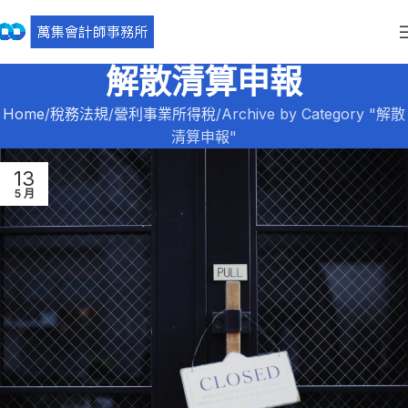
解散清算申報
Home
稅務法規
營利事業所得稅
Archive by Category "解散
清算申報"
13
5 月