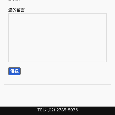
您的留言
TEL: (02) 2785-5976