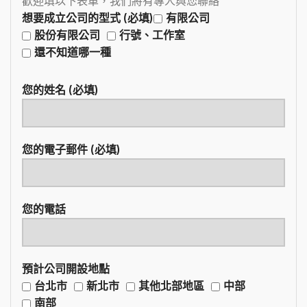
歡迎填以下表單，我們將有專人與您聯絡
想要成立公司的型式 (必填)
有限公司
股份有限公司
行號、工作室
還不知道哪一種
您的姓名 (必填)
您的電子郵件 (必填)
您的電話
預計公司開設地點
台北市
新北市
其他北部地區
中部
南部