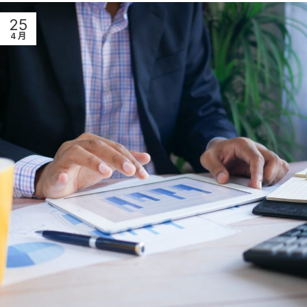
25
4 月