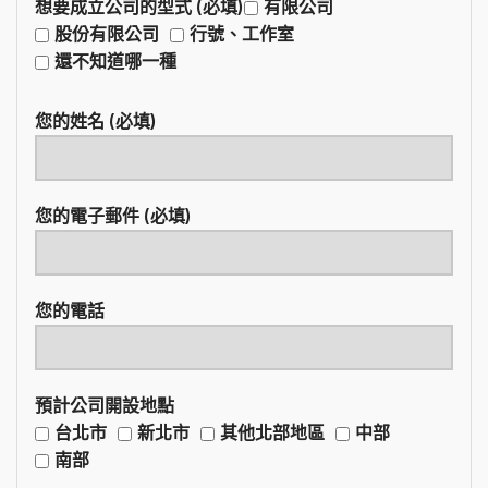
想要成立公司的型式 (必填)
有限公司
股份有限公司
行號、工作室
還不知道哪一種
您的姓名 (必填)
您的電子郵件 (必填)
您的電話
預計公司開設地點
台北市
新北市
其他北部地區
中部
南部