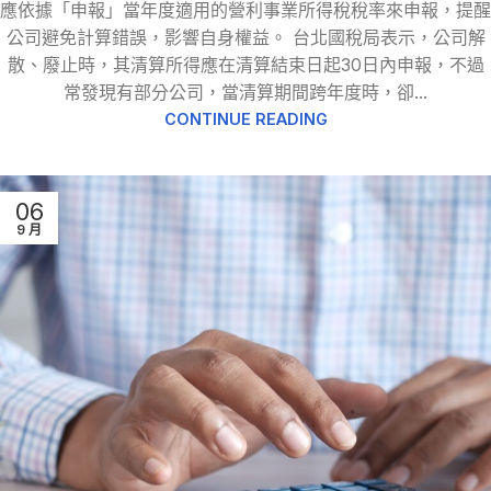
應依據「申報」當年度適用的營利事業所得稅稅率來申報，提醒
公司避免計算錯誤，影響自身權益。 台北國稅局表示，公司解
散、廢止時，其清算所得應在清算結束日起30日內申報，不過
常發現有部分公司，當清算期間跨年度時，卻...
CONTINUE READING
06
9 月