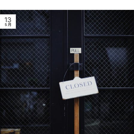
13
5 月