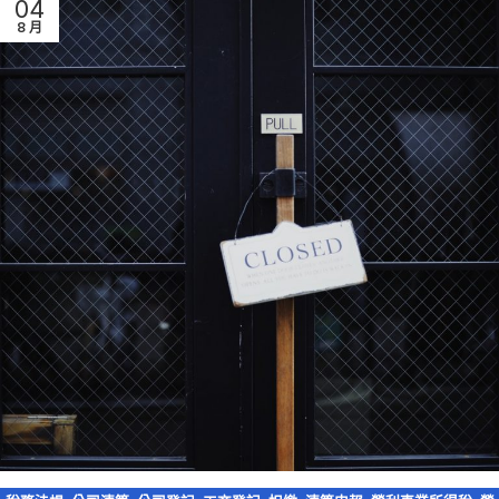
04
8 月