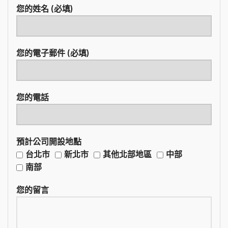
您的姓名 (必填)
您的電子郵件 (必填)
您的電話
預計公司開設地點
台北市
新北市
其他北部地區
中部
南部
您的留言