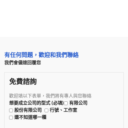
有任何問題，歡迎和我們聯絡
我們會儘速回覆您
免費諮詢
歡迎填以下表單，我們將有專人與您聯絡
想要成立公司的型式 (必填)
有限公司
股份有限公司
行號、工作室
還不知道哪一種