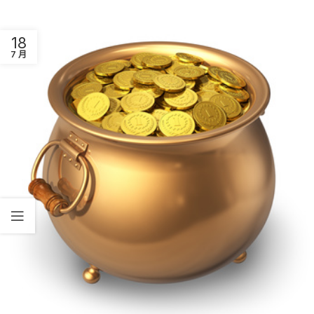
18
7 月