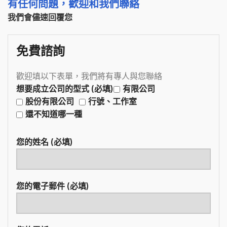
有任何問題，歡迎和我們聯絡
我們會儘速回覆您
免費諮詢
歡迎填以下表單，我們將有專人與您聯絡
想要成立公司的型式 (必填)
有限公司
股份有限公司
行號、工作室
還不知道哪一種
您的姓名 (必填)
您的電子郵件 (必填)