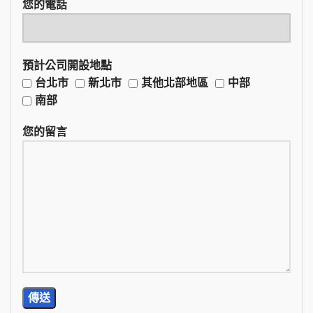
您的電話
預計公司開設地點
台北市
新北市
其他北部地區
中部
南部
您的留言