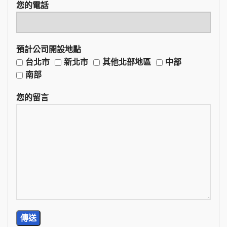
您的電話
預計公司開設地點
台北市
新北市
其他北部地區
中部
南部
您的留言