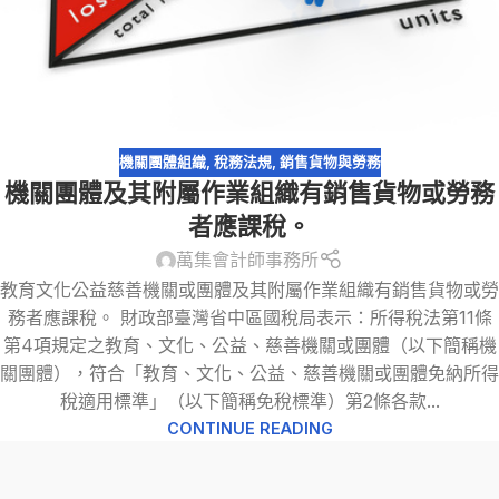
機關團體組織
,
稅務法規
,
銷售貨物與勞務
機關團體及其附屬作業組織有銷售貨物或勞務
者應課稅。
萬集會計師事務所
教育文化公益慈善機關或團體及其附屬作業組織有銷售貨物或勞
務者應課稅。 財政部臺灣省中區國稅局表示：所得稅法第11條
第4項規定之教育、文化、公益、慈善機關或團體（以下簡稱機
關團體），符合「教育、文化、公益、慈善機關或團體免納所得
稅適用標準」（以下簡稱免稅標準）第2條各款...
CONTINUE READING