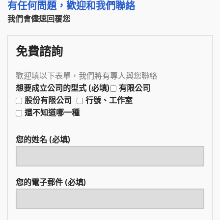
有任何問題，歡迎和我們聯絡
我們會儘速回覆您
免費諮詢
歡迎填以下表單，我們將有專人與您聯絡
想要成立公司的型式 (必填)
有限公司
股份有限公司
行號、工作室
還不知道哪一種
您的姓名 (必填)
您的電子郵件 (必填)