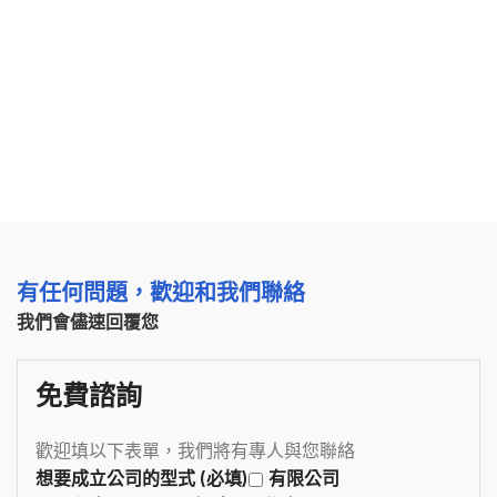
有任何問題，歡迎和我們聯絡
我們會儘速回覆您
免費諮詢
歡迎填以下表單，我們將有專人與您聯絡
想要成立公司的型式 (必填)
有限公司