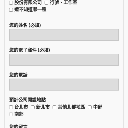
股份有限公司
行號、工作室
還不知道哪一種
您的姓名 (必填)
您的電子郵件 (必填)
您的電話
預計公司開設地點
台北市
新北市
其他北部地區
中部
南部
您的留言