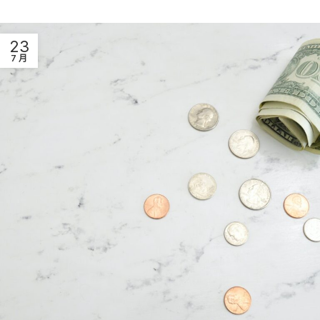
23
7 月