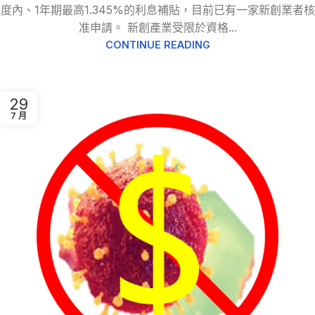
度內、1年期最高1.345%的利息補貼，目前已有一家新創業者核
准申請。 新創產業受限於資格...
CONTINUE READING
29
7 月