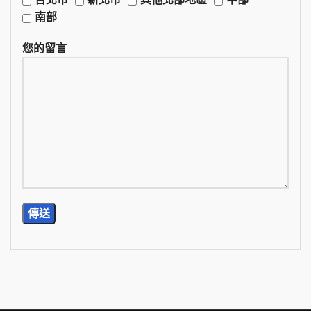
南部
您的留言