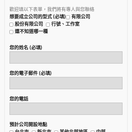
歡迎填以下表單，我們將有專人與您聯絡
想要成立公司的型式 (必填)
有限公司
股份有限公司
行號、工作室
還不知道哪一種
您的姓名 (必填)
您的電子郵件 (必填)
您的電話
預計公司開設地點
台北市
新北市
其他北部地區
中部