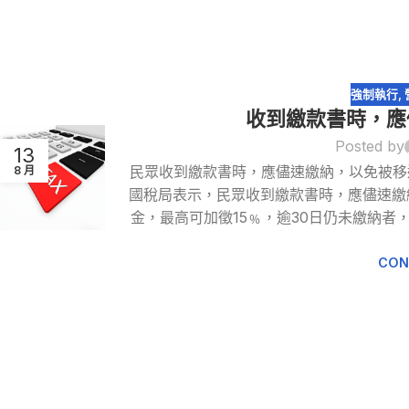
強制執行
,
收到繳款書時，應
Posted by
13
民眾收到繳款書時，應儘速繳納，以免被移
8 月
國稅局表示，民眾收到繳款書時，應儘速繳
金，最高可加徵15﹪，逾30日仍未繳納
CON