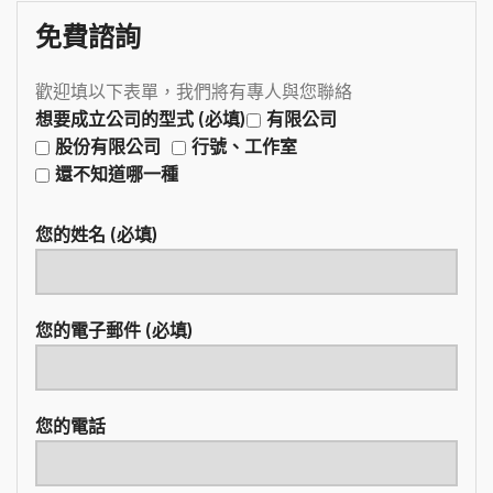
免費諮詢
歡迎填以下表單，我們將有專人與您聯絡
想要成立公司的型式 (必填)
有限公司
股份有限公司
行號、工作室
還不知道哪一種
您的姓名 (必填)
您的電子郵件 (必填)
您的電話