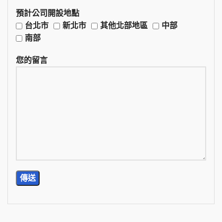
預計公司開設地點
台北市
新北市
其他北部地區
中部
南部
您的留言