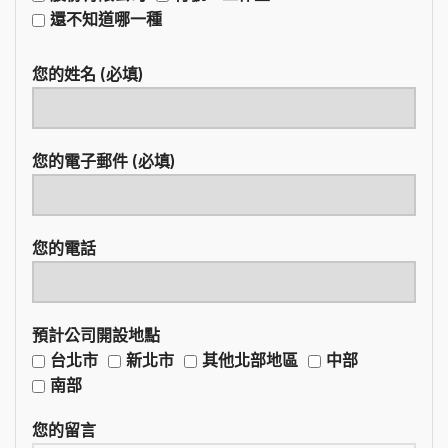
還不知道哪一種
您的姓名 (必填)
您的電子郵件 (必填)
您的電話
預計公司開設地點
台北市
新北市
其他北部地區
中部
南部
您的留言