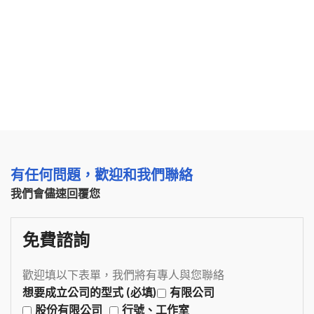
有任何問題，歡迎和我們聯絡
我們會儘速回覆您
免費諮詢
歡迎填以下表單，我們將有專人與您聯絡
想要成立公司的型式 (必填)
有限公司
股份有限公司
行號、工作室