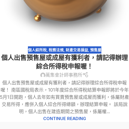
個人綜所稅
,
稅務法規
,
財產交易損益
,
預售屋
個人出售預售屋或成屋有獲利者，請記得辦理
綜合所得稅申報喔！
萬集會計師事務所
個人出售預售屋或成屋有獲利者，請記得辦理綜合所得稅申報
喔！ 南區國稅局表示，101年度綜合所得稅結算申報即將於今年
5月1日開跑，個人去年如有買賣預售屋或成屋而獲利，係屬財產
交易所得，應併入個人綜合所得總額，辦理結算申報。 該局說
明，個人出售在建造期間之預售屋，係屬權...
CONTINUE READING