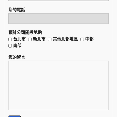
您的電話
預計公司開設地點
台北市
新北市
其他北部地區
中部
南部
您的留言