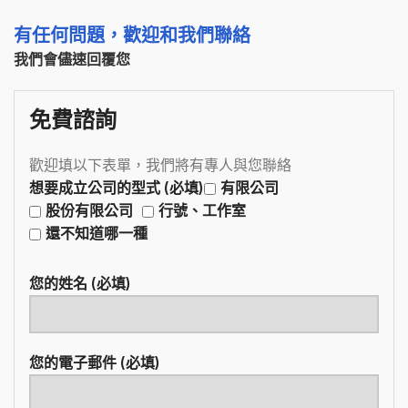
有任何問題，歡迎和我們聯絡
我們會儘速回覆您
免費諮詢
歡迎填以下表單，我們將有專人與您聯絡
想要成立公司的型式 (必填)
有限公司
股份有限公司
行號、工作室
還不知道哪一種
您的姓名 (必填)
您的電子郵件 (必填)