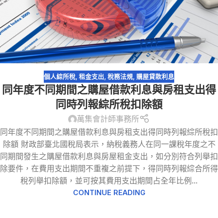
個人綜所稅
,
租金支出
,
稅務法規
,
購屋貸款利息
同年度不同期間之購屋借款利息與房租支出得
同時列報綜所稅扣除額
萬集會計師事務所
同年度不同期間之購屋借款利息與房租支出得同時列報綜所稅扣
除額 財政部臺北國稅局表示，納稅義務人在同一課稅年度之不
同期間發生之購屋借款利息與房屋租金支出，如分別符合列舉扣
除要件，在費用支出期間不重複之前提下，得同時列報綜合所得
稅列舉扣除額，並可按其費用支出期間占全年比例...
CONTINUE READING