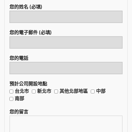
您的姓名 (必填)
您的電子郵件 (必填)
您的電話
預計公司開設地點
台北市
新北市
其他北部地區
中部
南部
您的留言