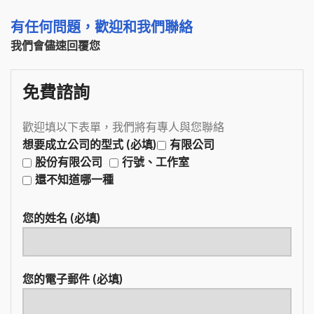
有任何問題，歡迎和我們聯絡
我們會儘速回覆您
免費諮詢
歡迎填以下表單，我們將有專人與您聯絡
想要成立公司的型式 (必填)
有限公司
股份有限公司
行號、工作室
還不知道哪一種
您的姓名 (必填)
您的電子郵件 (必填)