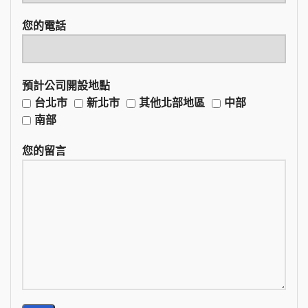
您的電話
預計公司開設地點
台北市
新北市
其他北部地區
中部
南部
您的留言