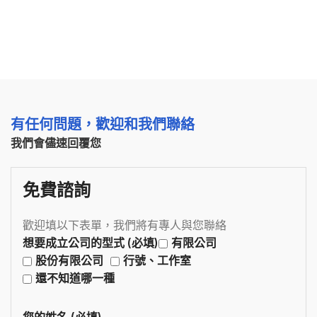
有任何問題，歡迎和我們聯絡
我們會儘速回覆您
免費諮詢
歡迎填以下表單，我們將有專人與您聯絡
想要成立公司的型式 (必填)
有限公司
股份有限公司
行號、工作室
還不知道哪一種