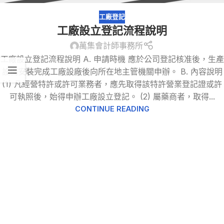
工廠登記
工廠設立登記流程說明
萬集會計師事務所
工廠設立登記流程說明 A. 申請時機 應於公司登記核准後，生產
設備安裝完成工廠設廠後向所在地主管機關申辦。 B. 內容說明
(1) 凡經營特許或許可業務者，應先取得該特許營業登記證或許
可執照後，始得申辦工廠設立登記。 (2) 屬藥商者，取得...
CONTINUE READING