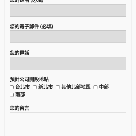
您的姓名 (必填)
您的電子郵件 (必填)
您的電話
預計公司開設地點
台北市
新北市
其他北部地區
中部
南部
您的留言