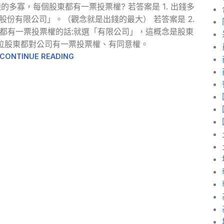
的多寡，每個股東都有一票投票權? 若答案是 1. 出錢多
份有限公司」。（觀念就是出錢的最大） 若答案是 2.
都有一票投票權的話:就選「有限公司」，這概念是股東
位股東都對公司有一票投票權、有同意權。
CONTINUE READING