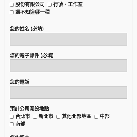
股份有限公司
行號、工作室
還不知道哪一種
您的姓名 (必填)
您的電子郵件 (必填)
您的電話
預計公司開設地點
台北市
新北市
其他北部地區
中部
南部