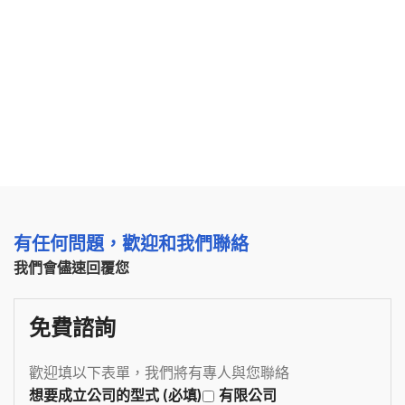
有任何問題，歡迎和我們聯絡
我們會儘速回覆您
免費諮詢
歡迎填以下表單，我們將有專人與您聯絡
想要成立公司的型式 (必填)
有限公司