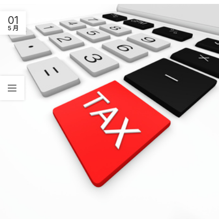
01
5 月