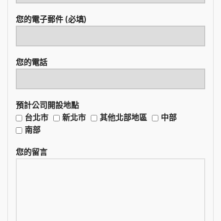
您的電子郵件 (必填)
您的電話
預計公司開設地點
台北市
新北市
其他北部地區
中部
南部
您的留言