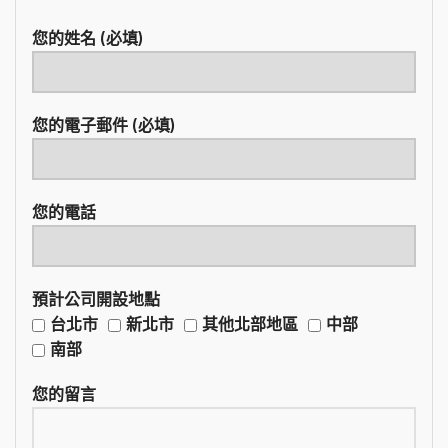
您的姓名 (必填)
您的電子郵件 (必填)
您的電話
預計公司開設地點
台北市
新北市
其他北部地區
中部
南部
您的留言