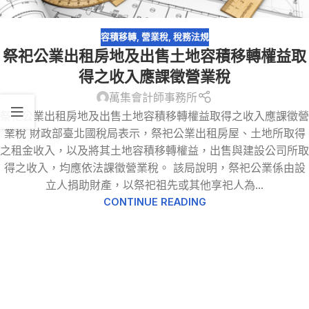
容積移轉
,
營業稅
,
稅務法規
祭祀公業出租房地及出售土地容積移轉權益取
得之收入應課徵營業稅
萬集會計師事務所
祭祀公業出租房地及出售土地容積移轉權益取得之收入應課徵營
業稅 財政部臺北國稅局表示，祭祀公業出租房屋、土地所取得
之租金收入，以及將其土地容積移轉權益，出售與建設公司所取
得之收入，均應依法課徵營業稅。 該局說明，祭祀公業係由設
立人捐助財產，以祭祀祖先或其他享祀人為...
CONTINUE READING