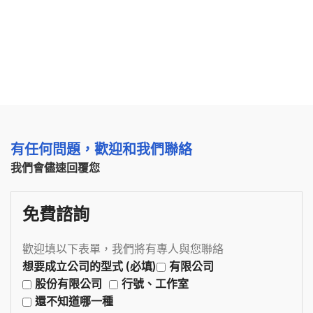
有任何問題，歡迎和我們聯絡
我們會儘速回覆您
免費諮詢
歡迎填以下表單，我們將有專人與您聯絡
想要成立公司的型式 (必填)
有限公司
股份有限公司
行號、工作室
還不知道哪一種