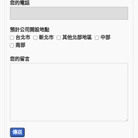
您的電話
預計公司開設地點
台北市
新北市
其他北部地區
中部
南部
您的留言