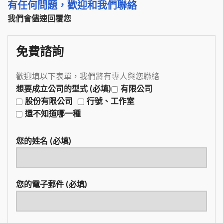
有任何問題，歡迎和我們聯絡
我們會儘速回覆您
免費諮詢
歡迎填以下表單，我們將有專人與您聯絡
想要成立公司的型式 (必填)
有限公司
股份有限公司
行號、工作室
還不知道哪一種
您的姓名 (必填)
您的電子郵件 (必填)