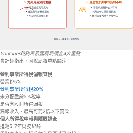
Youtuber稅務風暴國稅局調查4大重點
會計師指出，國稅局將重點關注：
營利事業所得稅漏報查稅
營業稅5%
營利事業所得稅20%
未分配盈餘5%稅率
是否有股利所得漏報
漏報收入，最高可罰2倍以下罰款
個人所得稅申報與隱匿調查
追溯5-7年財務紀錄