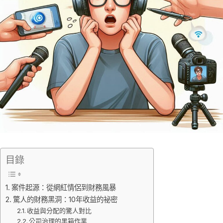
目錄
案件起源：從網紅情侶到財務風暴
驚人的財務黑洞：10年收益的祕密
收益與分配的驚人對比
公司治理的黑箱作業