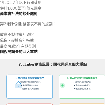
1年以上7年以下有期徒刑
併科1,000萬至1億元罰金
商業會計法的額外處罰
第71條
針對財務報表不實的處罰：
故意不製作會計憑證
偽造、變造會計帳簿
最高可處5年有期徒刑
國稅局調查的四大重點