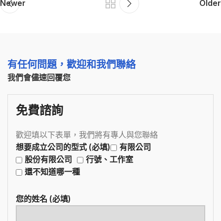
Newer
Older
有任何問題，歡迎和我們聯絡
我們會儘速回覆您
免費諮詢
歡迎填以下表單，我們將有專人與您聯絡
想要成立公司的型式 (必填)
有限公司
股份有限公司
行號、工作室
還不知道哪一種
您的姓名 (必填)