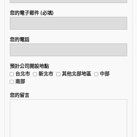
您的電子郵件 (必填)
您的電話
預計公司開設地點
台北市
新北市
其他北部地區
中部
南部
您的留言