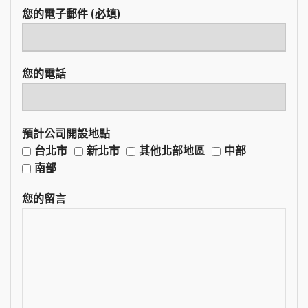
您的電子郵件 (必填)
您的電話
預計公司開設地點
台北市
新北市
其他北部地區
中部
南部
您的留言