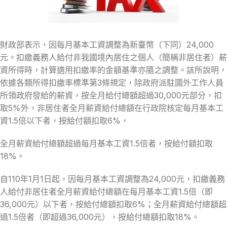
財政部表示，因每月基本工資調整為新臺幣（下同）24,000
元。扣繳義務人給付非我國境內居住之個人（簡稱非居住者）薪
資所得時，計算適用扣繳率的金額基準亦隨之調整。該所說明，
依據各類所得扣繳率標準第3條規定，除政府派駐國外工作人員
所領政府發給的薪資，按全月給付總額超過30,000元部分，扣
取5%外，非居住者全月薪資給付總額在行政院核定每月基本工
資1.5倍以下者，按給付額扣取6%，
全月薪資給付總額超過每月基本工資1.5倍者，按給付額扣取
18%。
自110年1月1日起，因每月基本工資調整為24,000元，扣繳義務
人給付非居住者全月薪資給付總額在每月基本工資1.5倍（即
36,000元）以下者，按給付總額扣取6%；全月薪資給付總額超
過1.5倍者（即超過36,000元），按給付總額扣取18%。