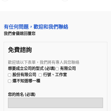
有任何問題，歡迎和我們聯絡
我們會儘速回覆您
免費諮詢
歡迎填以下表單，我們將有專人與您聯絡
想要成立公司的型式 (必填)
有限公司
股份有限公司
行號、工作室
還不知道哪一種
您的姓名 (必填)