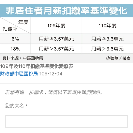
109年及110年扣繳基準變化變照表
財政部中區國稅局
109-12-04
若您有進一步需求，請填以下表單與我們聯絡。
您的大名
*