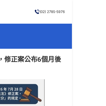
(02) 2785-5976
，修正案公布6個月後