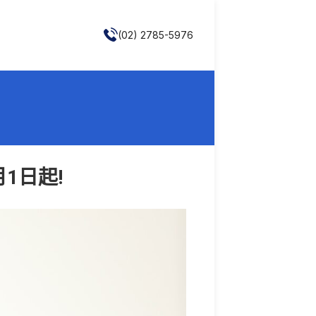
(02) 2785-5976
1日起!