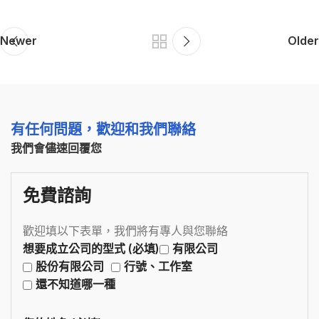
Newer
Older
有任何問題，歡迎和我們聯絡
我們會儘速回覆您
免費諮詢
歡迎填以下表單，我們將有專人與您聯絡
想要成立公司的型式 (必填)
有限公司
股份有限公司
行號、工作室
還不知道哪一種