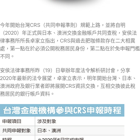
今年開始台灣CRS（共同申報準則）規範上路，並將自明
（2020）年正式與日本、澳洲交換金融帳戶共同查稅，安侯法
律事務所所長卓家立指出，CRS與過去肥咖條款存在二大相異
處，第一點在於必須公開稅務居民身份，第二點在於免申報門檻
不同。
安侯法律事務所昨（19）日舉辦年度法令解析研討會，分享
2020年最新的法令展望，卓家立表示，明年開始台灣、日本、
澳洲政府及銀行業者即將展開CRS資訊交換，互相交換彼此稅
務居民的銀行帳戶資料。