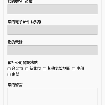
您的姓名 (必填)
您的電子郵件 (必填)
您的電話
預計公司開設地點
台北市
新北市
其他北部地區
中部
南部
您的留言