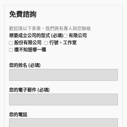
免費諮詢
歡迎填以下表單，我們將有專人與您聯絡
想要成立公司的型式 (必填)
有限公司
股份有限公司
行號、工作室
還不知道哪一種
您的姓名 (必填)
您的電子郵件 (必填)
您的電話