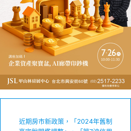
近期房市新政策，「2024年舊制