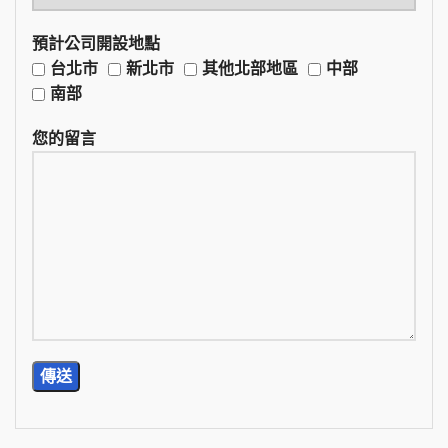
預計公司開設地點
台北市
新北市
其他北部地區
中部
南部
您的留言