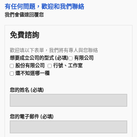
有任何問題，歡迎和我們聯絡
我們會儘速回覆您
免費諮詢
歡迎填以下表單，我們將有專人與您聯絡
想要成立公司的型式 (必填)
有限公司
股份有限公司
行號、工作室
還不知道哪一種
您的姓名 (必填)
您的電子郵件 (必填)