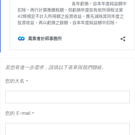
若您有進一步需求，請填以下表單與我們聯絡。
您的大名
*
您的 E-mail
*