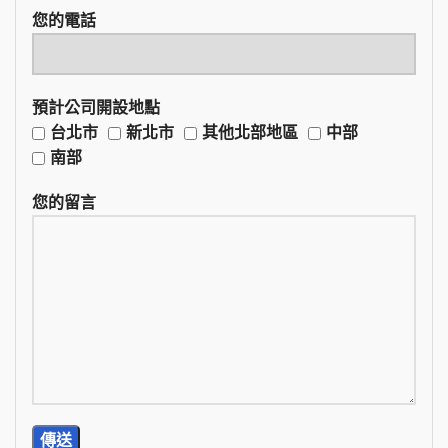
您的電話
預計公司開設地點
台北市
新北市
其他北部地區
中部
南部
您的留言