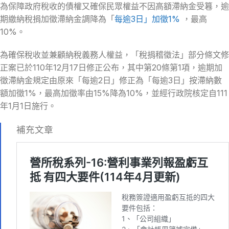
為保障政府稅收的債權又確保民眾權益不因高額滯納金受篹，逾
期繳納稅捐加徵滯納金調降為「
每逾3日」加徵1%
，最高
10%。
為確保稅收並兼顧納稅義務人權益，「稅捐稽徵法」部分條文修
正案已於110年12月17日修正公布，其中第20條第1項，逾期加
徵滯納金規定由原來「每逾2日」修正為「每逾3日」按滯納數
額加徵1%，最高加徵率由15%降為10%，並經行政院核定自111
年1月1日施行。
補充文章