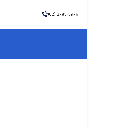
(02) 2785-5976