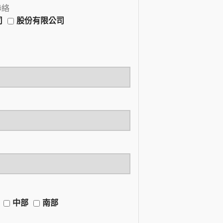
聯絡
司
股份有限公司
中部
南部