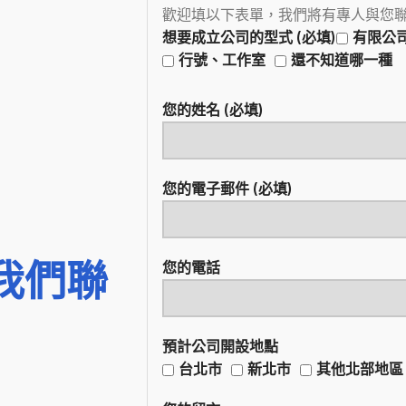
歡迎填以下表單，我們將有專人與您
想要成立公司的型式 (必填)
有限公
行號、工作室
還不知道哪一種
您的姓名 (必填)
您的電子郵件 (必填)
我們聯
您的電話
預計公司開設地點
台北市
新北市
其他北部地區