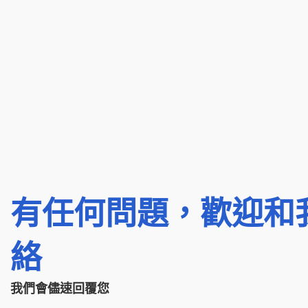
有任何問題，歡迎和
絡
我們會儘速回覆您