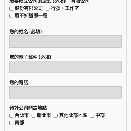
想要成立公司的型式 (必填)
有限公司
股份有限公司
行號、工作室
還不知道哪一種
您的姓名 (必填)
您的電子郵件 (必填)
您的電話
預計公司開設地點
台北市
新北市
其他北部地區
中部
南部