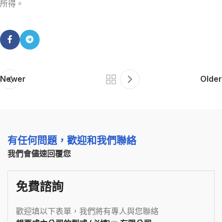
所得。
Newer
Older
有任何問題，歡迎和我們聯絡
我們會儘速回覆您
免費諮詢
歡迎填以下表單，我們將有專人與您聯絡