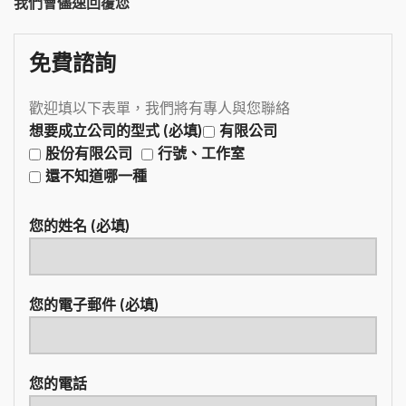
我們會儘速回覆您
免費諮詢
歡迎填以下表單，我們將有專人與您聯絡
想要成立公司的型式 (必填)
有限公司
股份有限公司
行號、工作室
還不知道哪一種
您的姓名 (必填)
您的電子郵件 (必填)
您的電話