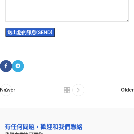
Newer
Older
有任何問題，歡迎和我們聯絡