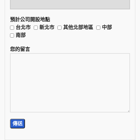
預計公司開設地點
台北市
新北市
其他北部地區
中部
南部
您的留言