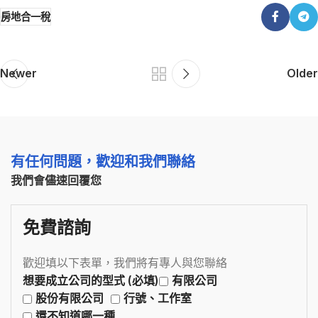
房地合一稅
Newer
Older
有任何問題，歡迎和我們聯絡
我們會儘速回覆您
免費諮詢
歡迎填以下表單，我們將有專人與您聯絡
想要成立公司的型式 (必填)
有限公司
股份有限公司
行號、工作室
還不知道哪一種