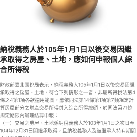
納稅義務人於105年1月1日以後交易因繼
承取得之房屋、土地，應如何申報個人綜
合所得稅
財政部臺北國稅局表示，納稅義務人105年1月1日以後交易因繼
承取得之房屋、土地，符合下列情形之一者，非屬所得稅法第4
條之4第1項各款適用範圍，應依同法第14條第1項第7類規定計
算房屋部分之財產交易所得併入綜合所得總額，於同法第71條
規定期限內辦理結算申報：
（一）交易之房屋、土地係納稅義務人於103年1月1日之次日至
104年12月31日間繼承取得，且納稅義務人及被繼承人持有期間