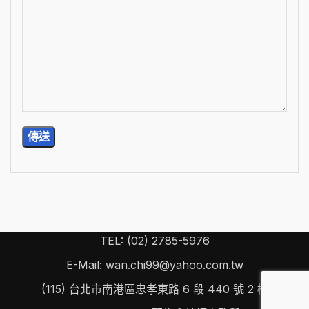
TEL: (02) 2785-5976
E-Mail: wan.chi99@yahoo.com.tw
(115) 台北市南港區忠孝東路 6 段 440 號 2 樓