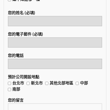
您的姓名 (必填)
您的電子郵件 (必填)
您的電話
預計公司開設地點
台北市
新北市
其他北部地區
中部
南部
您的留言