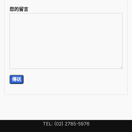
您的留言
TEL: (02) 2785-5976