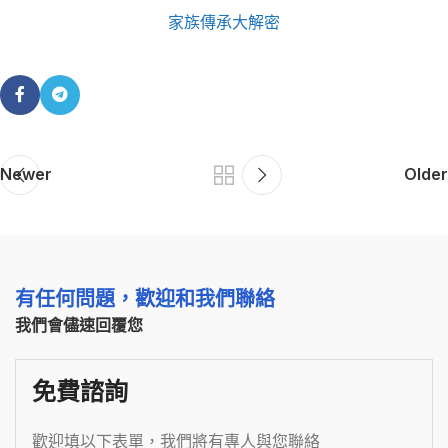
家族傳承大解密
Newer
Older
有任何問題，歡迎和我們聯絡
我們會儘速回覆您
免費諮詢
歡迎填以下表單，我們將有專人與您聯絡