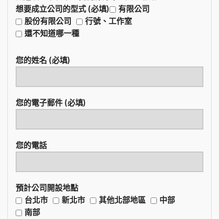
想要成立公司的型式 (必填)
有限公司
股份有限公司
行號、工作室
還不知道哪一種
您的姓名 (必填)
您的電子郵件 (必填)
您的電話
預計公司開設地點
台北市
新北市
其他北部地區
中部
南部