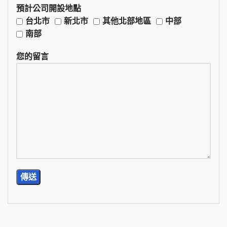
預計公司開設地點
台北市
新北市
其他北部地區
中部
南部
您的留言