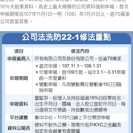
10％大股東資料，為史上最大規模的公司資料強制申報，首次
申報期限自107年11月1日～明（108）年1月31日止，逾70萬家
公司首當其衝。