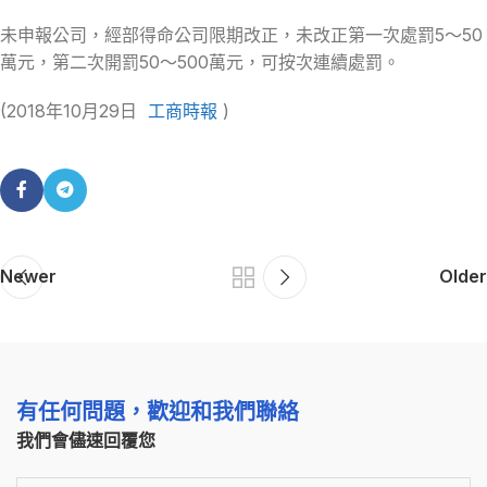
未申報公司，經部得命公司限期改正，未改正第一次處罰5～50
萬元，第二次開罰50～500萬元，可按次連續處罰。
(
2018年10月29日
工商時報
)
Newer
Older
有任何問題，歡迎和我們聯絡
我們會儘速回覆您