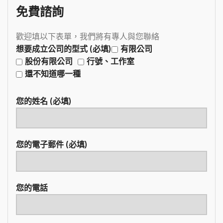
免費諮詢
歡迎填以下表單，我們將有專人與您聯絡
想要成立公司的型式 (必填)
有限公司
股份有限公司
行號、工作室
還不知道哪一種
您的姓名 (必填)
您的電子郵件 (必填)
您的電話