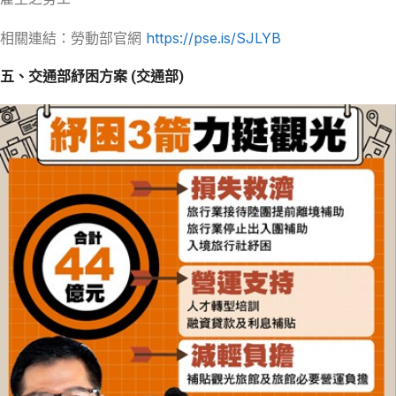
相關連結：勞動部官網
https://pse.is/SJLYB
五、交通部紓困方案 (交通部)