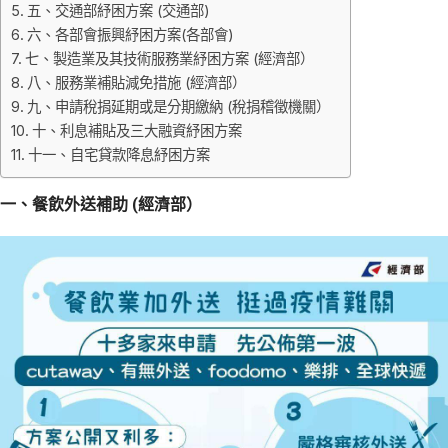
五、交通部紓困方案 (交通部)
六、各部會振興紓困方案(各部會)
七、製造業及其技術服務業紓困方案 (經濟部）
八、服務業補貼減免措施 (經濟部）
九、申請稅捐延期或是分期繳納 (稅捐稽徵機關）
十、利息補貼及三大融資紓困方案
十一、自宅貸款降息紓困方案
一、餐飲外送補助 (經濟部）