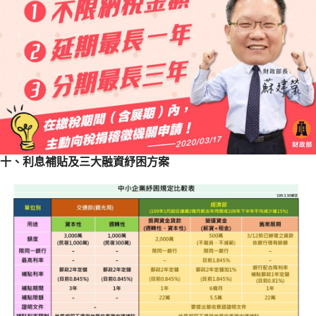
十、利息補貼及三大融資紓困方案