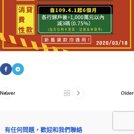
Newer
Older
有任何問題，歡迎和我們聯絡