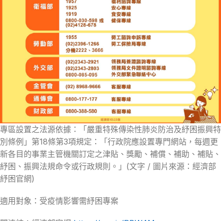
專區設置之法源依據：「嚴重特殊傳染性肺炎防治及紓困振興特
別條例」第18條第3項規定：「行政院應設置專門網站，每週更
新各目的事業主管機關訂定之津貼、獎勵、補償、補助、補貼、
紓困、振興法規命令或行政規則。」(文字 / 圖片來源：經濟部
紓困官網)
適用對象：受疫情影響需紓困專案