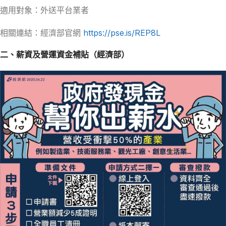
適用對象：外送平台業者
相關連結：經濟部官網
https://pse.is/REP8L
二、薪資及營運資金補貼（經濟部）