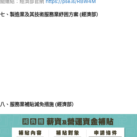
關連結：經濟部官網
https://pse.is/RBW4M
七、製造業及其技術服務業紓困方案 (經濟部）
八、服務業補貼減免措施 (經濟部）