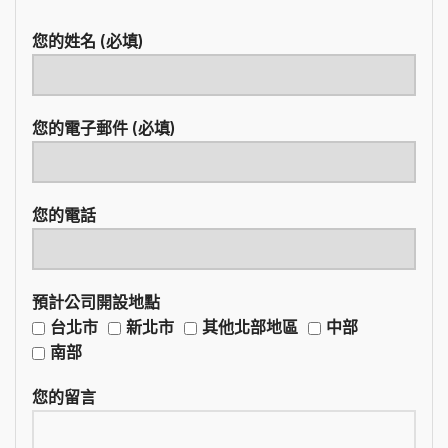
您的姓名 (必填)
您的電子郵件 (必填)
您的電話
預計公司開設地點
台北市
新北市
其他北部地區
中部
南部
您的留言