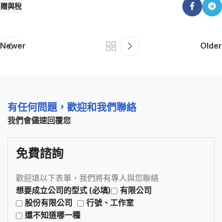
贈與稅
Newer
Older
有任何問題，歡迎和我們聯絡
我們會儘速回覆您
免費諮詢
歡迎填以下表單，我們將有專人與您聯絡
想要成立公司的型式 (必填)
有限公司
股份有限公司
行號、工作室
還不知道哪一種