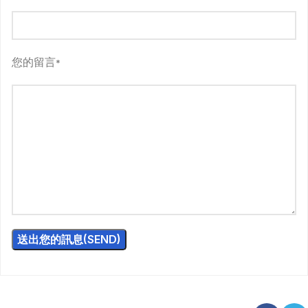
您的留言
*