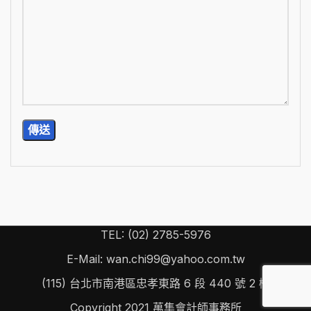
TEL: (02) 2785-5976
E-Mail: wan.chi99@yahoo.com.tw
(115) 台北市南港區忠孝東路 6 段 440 號 2 樓
Copyright
2021 萬集會計師事務所