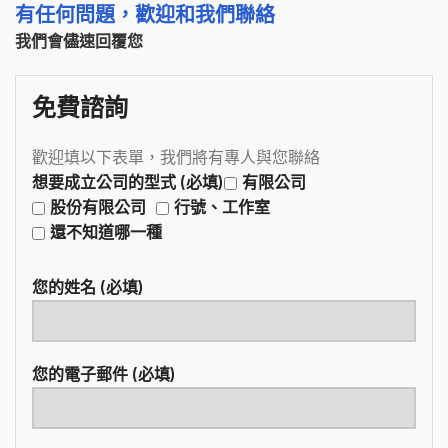
有任何問題，歡迎和我們聯絡
我們會儘速回覆您
免費諮詢
歡迎填以下表單，我們將有專人與您聯絡
想要成立公司的型式 (必填)
有限公司
股份有限公司
行號、工作室
還不知道哪一種
您的姓名 (必填)
您的電子郵件 (必填)