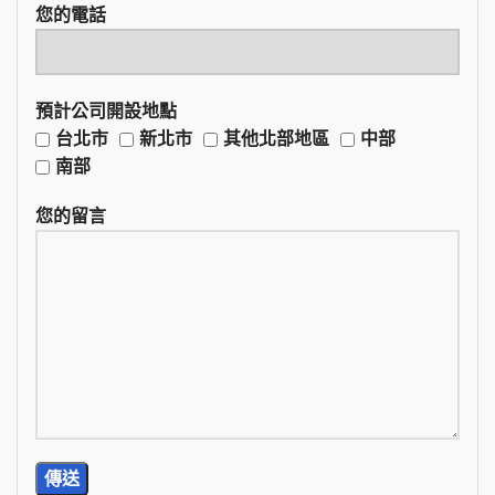
您的電話
預計公司開設地點
台北市
新北市
其他北部地區
中部
南部
您的留言