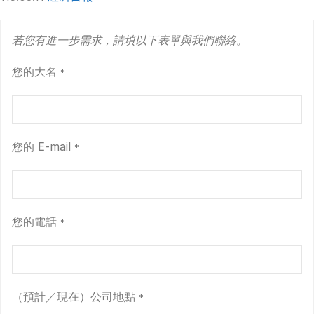
若您有進一步需求，請填以下表單與我們聯絡。
您的大名
*
您的 E-mail
*
您的電話
*
（預計／現在）公司地點
*