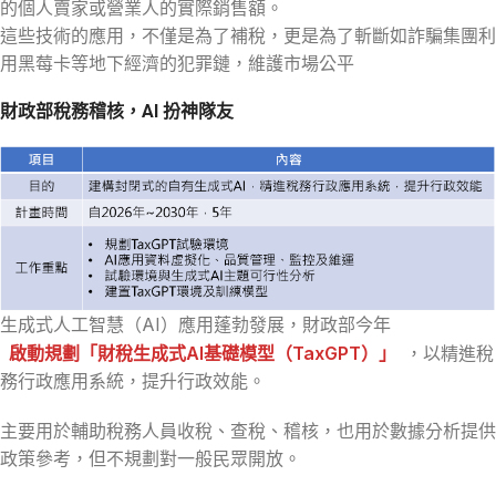
的個人賣家或營業人的實際銷售額。
這些技術的應用，不僅是為了補稅，更是為了斬斷如詐騙集團利
用黑莓卡等地下經濟的犯罪鏈，維護市場公平
財政部稅務稽核，AI 扮神隊友
生成式人工智慧（AI）應用蓬勃發展，財政部今年
啟動規劃「財稅生成式AI基礎模型（TaxGPT）」
，以精進稅
務行政應用系統，提升行政效能。
主要用於輔助稅務人員收稅、查稅、稽核，也用於數據分析提供
政策參考，但不規劃對一般民眾開放。