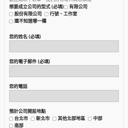
想要成立公司的型式 (必填)
有限公司
股份有限公司
行號、工作室
還不知道哪一種
您的姓名 (必填)
您的電子郵件 (必填)
您的電話
預計公司開設地點
台北市
新北市
其他北部地區
中部
南部