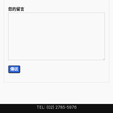
您的留言
TEL: (02) 2785-5976