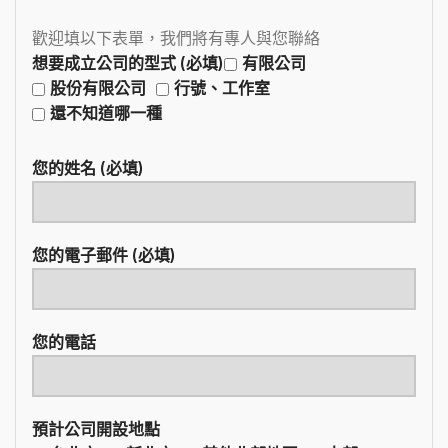
歡迎填以下表單，我們將有專人與您聯絡
想要成立公司的型式 (必填)
有限公司
股份有限公司
行號、工作室
還不知道哪一種
您的姓名 (必填)
您的電子郵件 (必填)
您的電話
預計公司開設地點