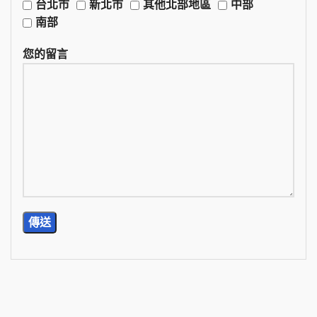
台北市
新北市
其他北部地區
中部
南部
您的留言