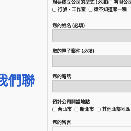
想要成立公司的型式 (必填)
有限公
行號、工作室
還不知道哪一種
您的姓名 (必填)
您的電子郵件 (必填)
我們聯
您的電話
預計公司開設地點
台北市
新北市
其他北部地區
您的留言