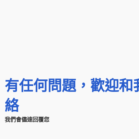
有任何問題，歡迎和
絡
我們會儘速回覆您