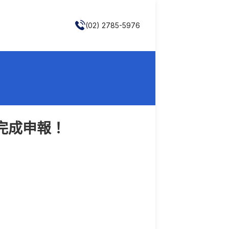
(02) 2785-5976
前完成申報！