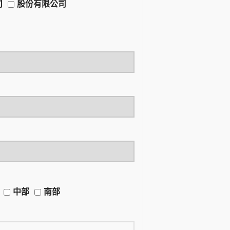
司
股份有限公司
中部
南部