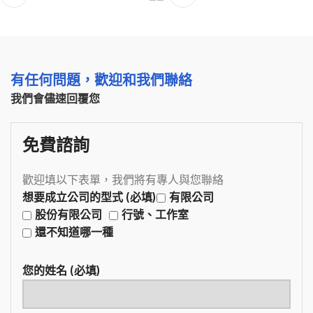
有任何問題，歡迎和我們聯絡
我們會儘速回覆您
免費諮詢
歡迎填以下表單，我們將有專人與您聯絡
想要成立公司的型式 (必填)
有限公司
股份有限公司
行號、工作室
還不知道哪一種
您的姓名 (必填)