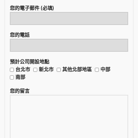
您的電子郵件 (必填)
您的電話
預計公司開設地點
台北市
新北市
其他北部地區
中部
南部
您的留言