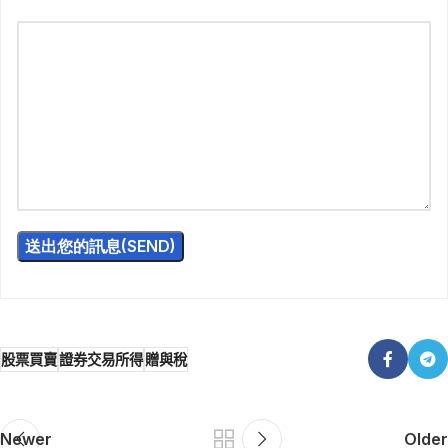
股票買賣
證券交易所得
贈與稅
Newer
Older