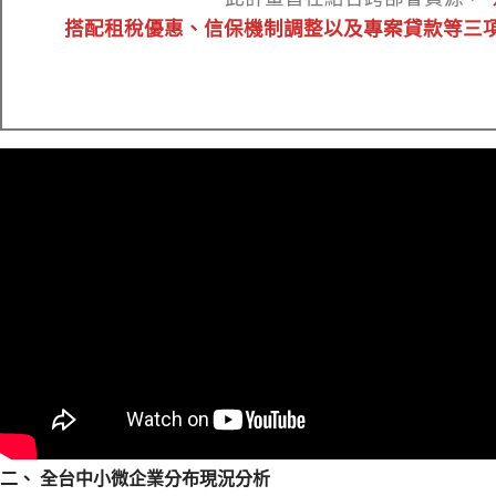
搭配租稅優惠、信保機制調整以及專案貸款等三
二、 全台中小微企業分布現況分析