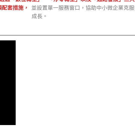
項配套措施，
並設置單一服務窗口，協助中小微企業克服
成長。