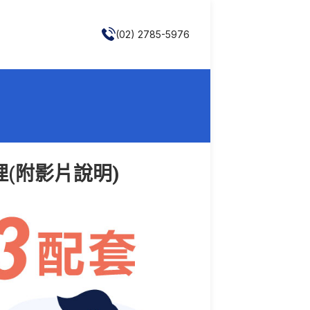
(02) 2785-5976
理(附影片說明)