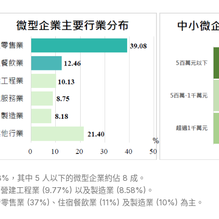
8%，其中 5 人以下的微型企業約佔 8 成。
建工程業 (9.77%) 以及製造業 (8.58%)。
業 (37%)、住宿餐飲業 (11%) 及製造業 (10%) 為主。