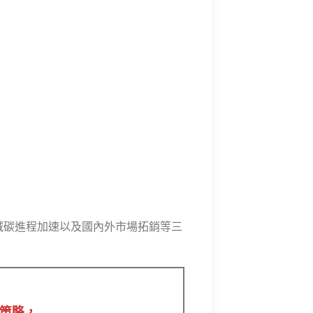
型、減碳進程加速以及國內外市場拓銷等三
策略，