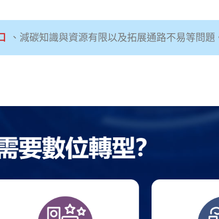
口
、減碳知識與資源有限以及拓展通路不易等問題