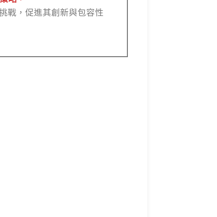
挑戰，促進其創新與包容性