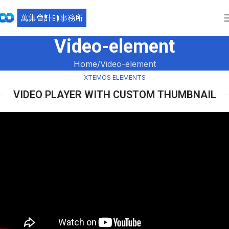
Video-element
Home
Video-element
XTEMOS ELEMENTS
VIDEO PLAYER WITH CUSTOM THUMBNAIL