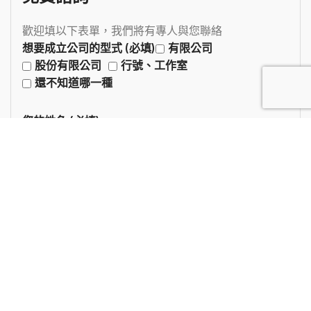
歡迎填以下表單，我們將有專人與您聯絡
想要成立公司的型式 (必填)
有限公司
股份有限公司
行號、工作室
還不知道哪一種
您的姓名 (必填)
您的電子郵件 (必填)
您的電話
預計公司開設地點