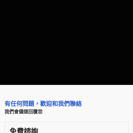
有任何問題，歡迎和我們聯絡
我們會儘速回覆您
免費諮詢