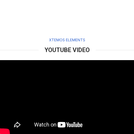
XTEMOS ELEMENTS
YOUTUBE VIDEO