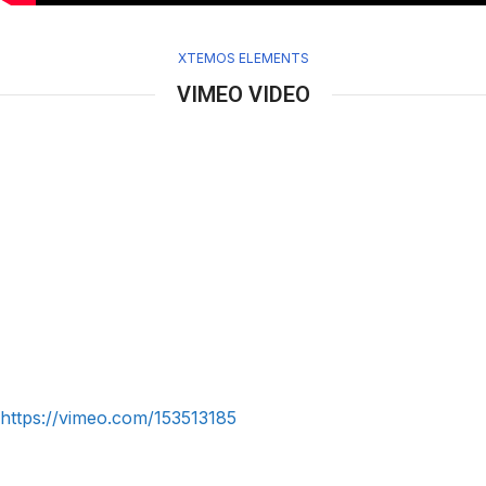
XTEMOS ELEMENTS
VIMEO VIDEO
https://vimeo.com/153513185