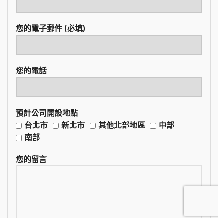
您的電子郵件 (必填)
您的電話
預計公司開設地點
台北市
新北市
其他北部地區
中部
南部
您的留言