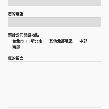
您的電話
預計公司開設地點
台北市
新北市
其他北部地區
中部
南部
您的留言