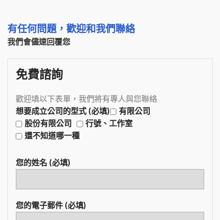
有任何問題，歡迎和我們聯絡
我們會儘速回覆您
免費諮詢
歡迎填以下表單，我們將有專人與您聯絡
想要成立公司的型式 (必填)
有限公司
股份有限公司
行號、工作室
還不知道哪一種
您的姓名 (必填)
您的電子郵件 (必填)