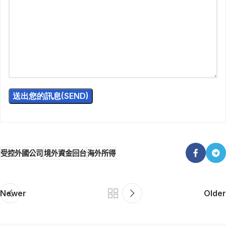
受控外國公司
境外資金回台
海外所得
Newer
Older